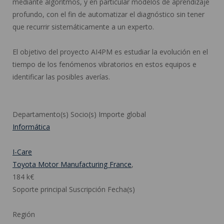
mediante algoritmos, y en particular modelos de aprendizaje
profundo, con el fin de automatizar el diagnóstico sin tener
que recurrir sistemáticamente a un experto.
El objetivo del proyecto AI4PM es estudiar la evolución en el
tiempo de los fenómenos vibratorios en estos equipos e
identificar las posibles averías.
Departamento(s) Socio(s) Importe global
Informática
I-Care
Toyota Motor Manufacturing France
,
184 k€
Soporte principal Suscripción Fecha(s)
Región