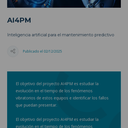
AI4PM
Inteligencia artificial para el mantenimiento predictivo
Publicado el 02/12/2025
El objetivo del proyecto AI4PM es estudiar la
evolución en el tiempo de los fenómenos
vibratorios de estos equipos e identificar los fallos
que puedan presentar.
El objetivo del proyecto AI4PM es estudiar la
evolución en el tiempo de los fenómenos