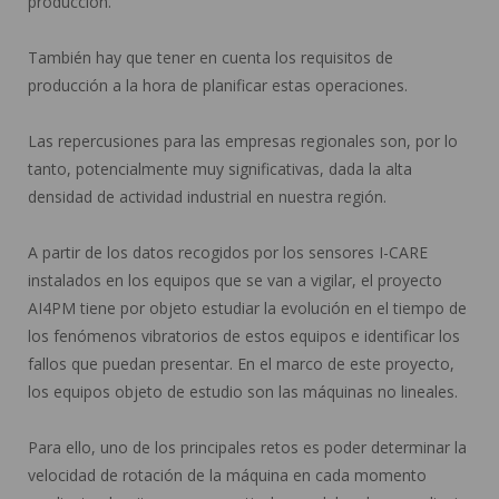
producción.
También hay que tener en cuenta los requisitos de
producción a la hora de planificar estas operaciones.
Las repercusiones para las empresas regionales son, por lo
tanto, potencialmente muy significativas, dada la alta
densidad de actividad industrial en nuestra región.
A partir de los datos recogidos por los sensores I-CARE
instalados en los equipos que se van a vigilar, el proyecto
AI4PM tiene por objeto estudiar la evolución en el tiempo de
los fenómenos vibratorios de estos equipos e identificar los
fallos que puedan presentar. En el marco de este proyecto,
los equipos objeto de estudio son las máquinas no lineales.
Para ello, uno de los principales retos es poder determinar la
velocidad de rotación de la máquina en cada momento