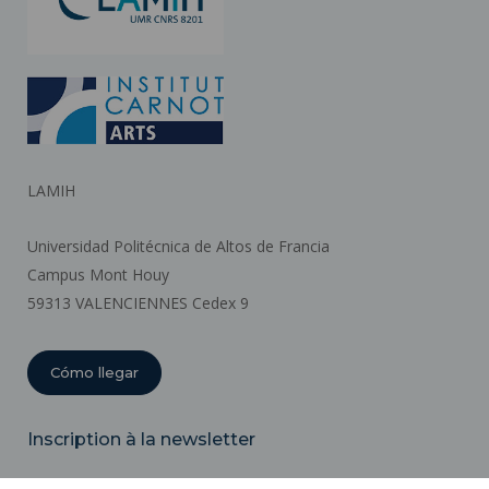
LAMIH
Universidad Politécnica de Altos de Francia
Campus Mont Houy
59313 VALENCIENNES Cedex 9
Cómo llegar
Inscription à la newsletter