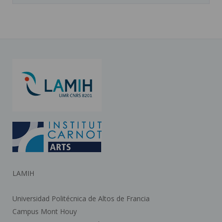
LAMIH
Universidad Politécnica de Altos de Francia
Campus Mont Houy