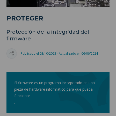
PROTEGER
Protección de la integridad del
firmware
Publicado el 03/10/2023 - Actualizado en 06/06/2024
El firmware es un programa incorporado en una
pieza de hardware informático para que pueda
funcionar
.