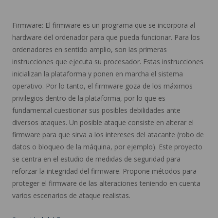
Firmware: El firmware es un programa que se incorpora al
hardware del ordenador para que pueda funcionar. Para los
ordenadores en sentido amplio, son las primeras
instrucciones que ejecuta su procesador. Estas instrucciones
inicializan la plataforma y ponen en marcha el sistema
operativo. Por lo tanto, el firmware goza de los máximos
privilegios dentro de la plataforma, por lo que es
fundamental cuestionar sus posibles debilidades ante
diversos ataques. Un posible ataque consiste en alterar el
firmware para que sirva a los intereses del atacante (robo de
datos o bloqueo de la máquina, por ejemplo). Este proyecto
se centra en el estudio de medidas de seguridad para
reforzar la integridad del firmware. Propone métodos para
proteger el firmware de las alteraciones teniendo en cuenta
varios escenarios de ataque realistas.