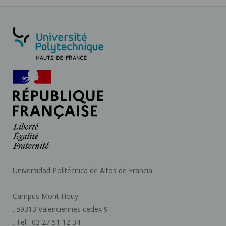
Universidad Politécnica de Altos de Francia
Campus Mont Houy
. 59313 Valenciennes cedex 9
. Tel : 03 27 51 12 34