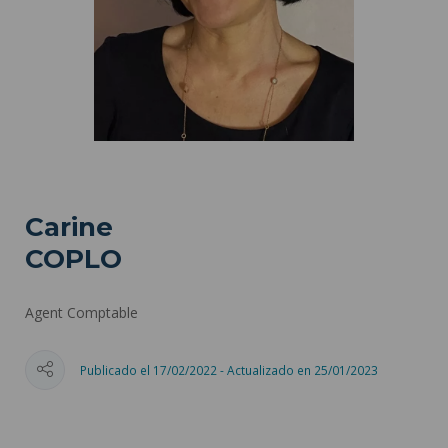
Carine
COPLO
Agent Comptable
Publicado el 17/02/2022 - Actualizado en 25/01/2023