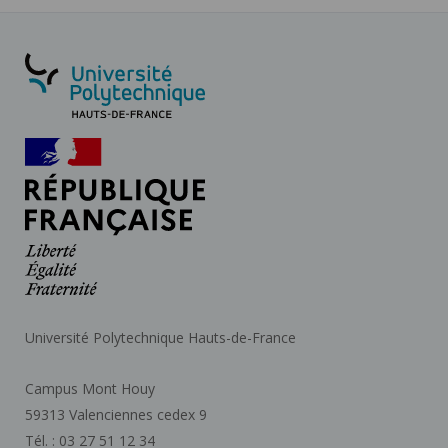
Université Polytechnique Hauts-de-France
Campus Mont Houy
59313 Valenciennes cedex 9
Tél. : 03 27 51 12 34