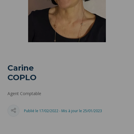
Carine
COPLO
Agent Comptable
Publié le 17/02/2022 - Mis à jour le 25/01/2023