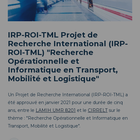
IRP-ROI-TML Projet de
Recherche International (IRP-
ROI-TML) "Recherche
Opérationnelle et
Informatique en Transport,
Mobilité et Logistique"
Un Projet de Recherche International (IRP-ROI-TML) a
été approuvé en janvier 2021 pour une durée de cinq
ans, entre le
LAMIH UMR 8201
et le
CIRRELT
sur le
thème : "Recherche Opérationnelle et Informatique en
Transport, Mobilité et Logistique".