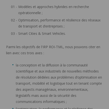
Modèles et approches hybrides en recherche
opérationnelle ;
Optimisation, performance et résilience des réseaux
de transport et d’entreprises ;
Smart Cities & Smart Vehicles.
Parmi les objectifs de l'IRP ROI-TML, nous pouvons citer en
lien avec ces trois axes :
la conception et la diffusion à la communauté
scientifique et aux industriels de nouvelles méthodes
de résolution dédiées aux problèmes d’optimisation en
transport, mobilité et logistique tout en tenant compte
des aspects managériaux, environnementaux,
législatifs mais aussi de la sécurité des
communications informatiques ;
l'optimisation, la performance et la résilience des