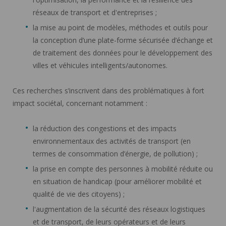
réseaux de transport et d'entreprises ;
la mise au point de modèles, méthodes et outils pour
la conception d’une plate-forme sécurisée d’échange et
de traitement des données pour le développement des
villes et véhicules intelligents/autonomes.
Ces recherches s’inscrivent dans des problématiques à fort
impact sociétal, concernant notamment :
la réduction des congestions et des impacts
environnementaux des activités de transport (en
termes de consommation d’énergie, de pollution) ;
la prise en compte des personnes à mobilité réduite ou
en situation de handicap (pour améliorer mobilité et
qualité de vie des citoyens) ;
l'augmentation de la sécurité des réseaux logistiques
et de transport, de leurs opérateurs et de leurs