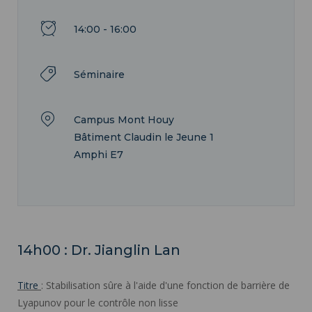
14:00 - 16:00
Séminaire
Campus Mont Houy
Bâtiment Claudin le Jeune 1
Amphi E7
14h00 : Dr. Jianglin Lan
Titre
: Stabilisation sûre à l'aide d'une fonction de barrière de
Lyapunov pour le contrôle non lisse