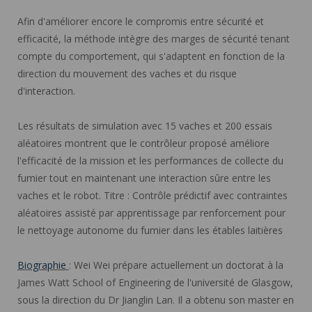
Afin d'améliorer encore le compromis entre sécurité et
efficacité, la méthode intègre des marges de sécurité tenant
compte du comportement, qui s'adaptent en fonction de la
direction du mouvement des vaches et du risque
d'interaction.
Les résultats de simulation avec 15 vaches et 200 essais
aléatoires montrent que le contrôleur proposé améliore
l'efficacité de la mission et les performances de collecte du
fumier tout en maintenant une interaction sûre entre les
vaches et le robot. Titre : Contrôle prédictif avec contraintes
aléatoires assisté par apprentissage par renforcement pour
le nettoyage autonome du fumier dans les étables laitières
Biographie
: Wei Wei prépare actuellement un doctorat à la
James Watt School of Engineering de l'université de Glasgow,
sous la direction du Dr Jianglin Lan. Il a obtenu son master en