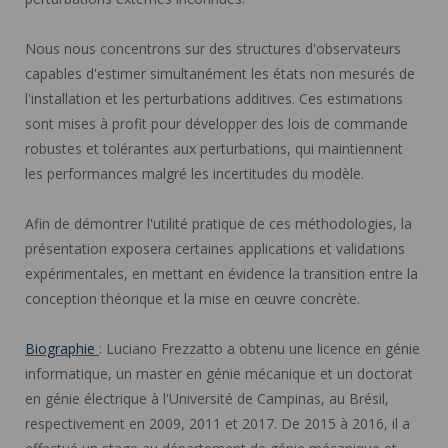
Nous nous concentrons sur des structures d'observateurs
capables d'estimer simultanément les états non mesurés de
l'installation et les perturbations additives. Ces estimations
sont mises à profit pour développer des lois de commande
robustes et tolérantes aux perturbations, qui maintiennent
les performances malgré les incertitudes du modèle.
Afin de démontrer l'utilité pratique de ces méthodologies, la
présentation exposera certaines applications et validations
expérimentales, en mettant en évidence la transition entre la
conception théorique et la mise en œuvre concrète.
Biographie
: Luciano Frezzatto a obtenu une licence en génie
informatique, un master en génie mécanique et un doctorat
en génie électrique à l'Université de Campinas, au Brésil,
respectivement en 2009, 2011 et 2017. De 2015 à 2016, il a