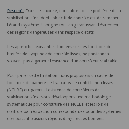
Résumé
: Dans cet exposé, nous abordons le problème de la
stabilisation sûre, dont l'objectif de contrôle est de ramener
l'état du système à l'origine tout en garantissant l'évitement
des régions dangereuses dans l'espace d'états.
Les approches existantes, fondées sur des fonctions de
barrière de Lyapunov de contrôle lisses, ne parviennent
souvent pas à garantir l'existence d'un contrôleur réalisable.
Pour pallier cette limitation, nous proposons un cadre de
fonctions de barrière de Lyapunov de contrôle non lisses
(NCLBF) qui garantit l'existence de contrôleurs de
stabilisation sûrs. Nous développons une méthodologie
systématique pour construire des NCLBF et les lois de
contrôle par rétroaction correspondantes pour des systèmes
comportant plusieurs régions dangereuses bornées.