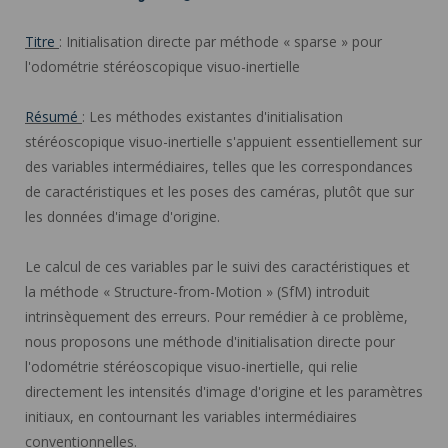
Titre
: Initialisation directe par méthode « sparse » pour
l'odométrie stéréoscopique visuo-inertielle
Résumé
: Les méthodes existantes d'initialisation
stéréoscopique visuo-inertielle s'appuient essentiellement sur
des variables intermédiaires, telles que les correspondances
de caractéristiques et les poses des caméras, plutôt que sur
les données d'image d'origine.
Le calcul de ces variables par le suivi des caractéristiques et
la méthode « Structure-from-Motion » (SfM) introduit
intrinsèquement des erreurs. Pour remédier à ce problème,
nous proposons une méthode d'initialisation directe pour
l'odométrie stéréoscopique visuo-inertielle, qui relie
directement les intensités d'image d'origine et les paramètres
initiaux, en contournant les variables intermédiaires
conventionnelles.