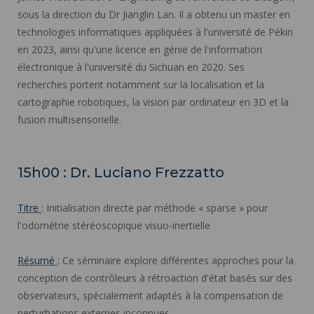
sous la direction du Dr Jianglin Lan. Il a obtenu un master en
technologies informatiques appliquées à l'université de Pékin
en 2023, ainsi qu'une licence en génie de l'information
électronique à l'université du Sichuan en 2020. Ses
recherches portent notamment sur la localisation et la
cartographie robotiques, la vision par ordinateur en 3D et la
fusion multisensorielle.
15h00 : Dr. Luciano Frezzatto
Titre
: Initialisation directe par méthode « sparse » pour
l'odométrie stéréoscopique visuo-inertielle
Résumé
: Ce séminaire explore différentes approches pour la
conception de contrôleurs à rétroaction d'état basés sur des
observateurs, spécialement adaptés à la compensation de
perturbations externes inconnues.