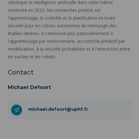
robotique et intelligence artificielle dans cette même
université en 2023. Ses recherches portent sur
l'apprentissage, le contrôle et la planification en toute
sécurité pour les robots autonomes de nettoyage des
étables laitières. Il s'intéresse plus particulièrement à
l'apprentissage par renforcement, au contrôle prédictif par
modélisation, à la sécurité probabiliste et à l'interaction entre
les vaches et les robots.
Contact
Michael Defoort
michael.defoort@uphf.fr