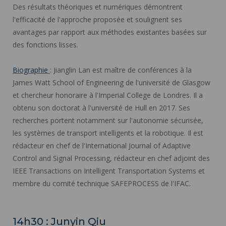
Des résultats théoriques et numériques démontrent
l'efficacité de l'approche proposée et soulignent ses
avantages par rapport aux méthodes existantes basées sur
des fonctions lisses.
Biographie
: Jianglin Lan est maître de conférences à la
James Watt School of Engineering de l'université de Glasgow
et chercheur honoraire à l'Imperial College de Londres. Il a
obtenu son doctorat à l'université de Hull en 2017. Ses
recherches portent notamment sur l'autonomie sécurisée,
les systèmes de transport intelligents et la robotique. Il est
rédacteur en chef de l'International Journal of Adaptive
Control and Signal Processing, rédacteur en chef adjoint des
IEEE Transactions on Intelligent Transportation Systems et
membre du comité technique SAFEPROCESS de l'IFAC.
14h30 : Junyin Qiu