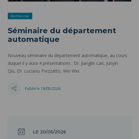
Recherche
Séminaire du département
automatique
Nouveau séminaire du département automatique, au cours
duquel il y aura 4 présentations : Dr. Jianglin Lan, Junyin
Qiu, Dr. Luciano Frezzatto, Wei Wei.
Publié le 18/05/2026
LE 20/05/2026