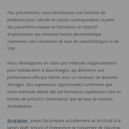
Plus précisément, nous introduisons une fonction de
prédiction pour calculer les points correspondants à partir
des paramètres initiaux et formulons un objectif
d'optimisation qui minimise l'erreur photométrique
clairsemée sans nécessiter de suivi de caractéristiques ni de
SfM.
Nous développons en outre une méthode d'approximation
pour l'initialisation à deux images, qui démontre une
performance efficace même avec un minimum de données
d'images. Des expériences approfondies confirment que
notre méthode atteint des performances supérieures tant en
termes de précision d'estimation que de taux de réussite
d'initialisation.
Biographie
: Junyin Qiu prépare actuellement un doctorat à la
James Watt School of Engineering de l'université de Glasgow,