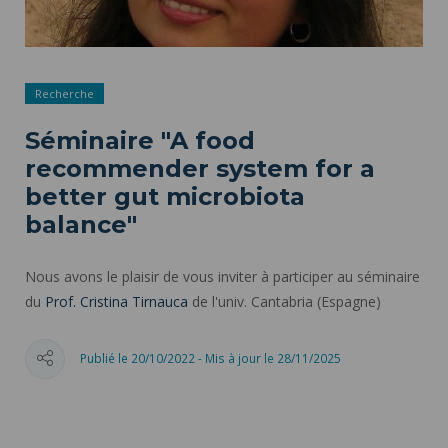
Recherche
Séminaire "A food
recommender system for a
better gut microbiota
balance"
Nous avons le plaisir de vous inviter à participer au séminaire
du
Prof. Cristina Tirnauca
de l'univ. Cantabria (Espagne)
Publié le 20/10/2022 - Mis à jour le 28/11/2025