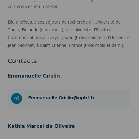
conférences et un atelier.
Elle a effectué des séjours de recherche à l'Université de
Turku, Finlande (deux mois), à l'Université d'Electro-
Communications à Tokyo, Japon (trois mois) et à l'Université
Jean-Monnet, à Saint-Etienne, France (trois mois et demi).
Contacts
Emmanuelle Grislin
Emmanuelle.Grislin@uphf.fr
Kathia Marcal de Oliveira