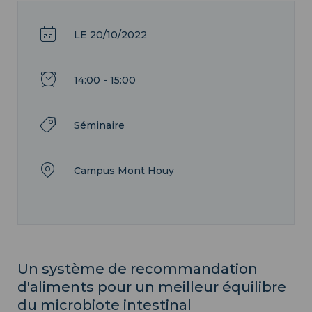
LE 20/10/2022
14:00 - 15:00
Séminaire
Campus Mont Houy
Un système de recommandation
d'aliments pour un meilleur équilibre
du microbiote intestinal