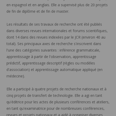
en espagnol et en anglais. Elle a supervisé plus de 20 projets
de fin de diplôme et de fin de master.
Les résultats de ses travaux de recherche ont été publiés
dans diverses revues internationales et forums scientifiques,
dont 14 dans des revues indexées par le JCR (environ 40 au
total). Ses principaux axes de recherche s'inscrivent dans
l'une des catégories suivantes : inférence grammaticale,
apprentissage à partir de l'observation, apprentissage
prédictif, apprentissage descriptif (règles ou modèles
d'association) et apprentissage automatique appliqué (en
médecine).
Elle a participé à quatre projets de recherche nationaux et à
cinq projets de transfert de technologie. Elle a agi en tant
qu'éditrice pour les actes de plusieurs conférences et ateliers,
en tant qu'examinatrice pour de nombreuses conférences,
revues et projets nationaux et a aidé à organiser diverses