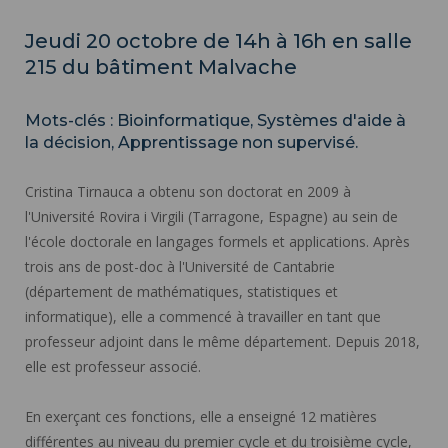
Jeudi 20 octobre de 14h à 16h en salle
215 du bâtiment Malvache
Mots-clés : Bioinformatique, Systèmes d'aide à
la décision, Apprentissage non supervisé.
Cristina Tirnauca a obtenu son doctorat en 2009 à
l'Université Rovira i Virgili (Tarragone, Espagne) au sein de
l'école doctorale en langages formels et applications. Après
trois ans de post-doc à l'Université de Cantabrie
(département de mathématiques, statistiques et
informatique), elle a commencé à travailler en tant que
professeur adjoint dans le même département. Depuis 2018,
elle est professeur associé.
En exerçant ces fonctions, elle a enseigné 12 matières
différentes au niveau du premier cycle et du troisième cycle,