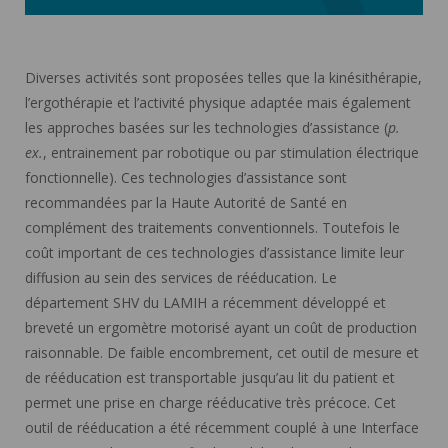
Diverses activités sont proposées telles que la kinésithérapie,
l’ergothérapie et l’activité physique adaptée mais également
les approches basées sur les technologies d’assistance (
p.
ex.
, entrainement par robotique ou par stimulation électrique
fonctionnelle). Ces technologies d’assistance sont
recommandées par la Haute Autorité de Santé en
complément des traitements conventionnels. Toutefois le
coût important de ces technologies d’assistance limite leur
diffusion au sein des services de rééducation. Le
département SHV du LAMIH a récemment développé et
breveté un ergomètre motorisé ayant un coût de production
raisonnable. De faible encombrement, cet outil de mesure et
de rééducation est transportable jusqu’au lit du patient et
permet une prise en charge rééducative très précoce. Cet
outil de rééducation a été récemment couplé à une Interface