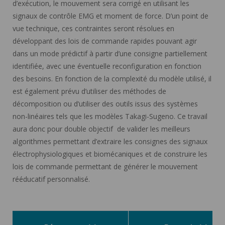
d’exécution, le mouvement sera corrigé en utilisant les
signaux de contrôle EMG et moment de force. D’un point de
vue technique, ces contraintes seront résolues en
développant des lois de commande rapides pouvant agir
dans un mode prédictif à partir d’une consigne partiellement
identifiée, avec une éventuelle reconfiguration en fonction
des besoins. En fonction de la complexité du modèle utilisé, il
est également prévu d’utiliser des méthodes de
décomposition ou d’utiliser des outils issus des systèmes
non-linéaires tels que les modèles Takagi-Sugeno. Ce travail
aura donc pour double objectif de valider les meilleurs
algorithmes permettant d’extraire les consignes des signaux
électrophysiologiques et biomécaniques et de construire les
lois de commande permettant de générer le mouvement
rééducatif personnalisé.