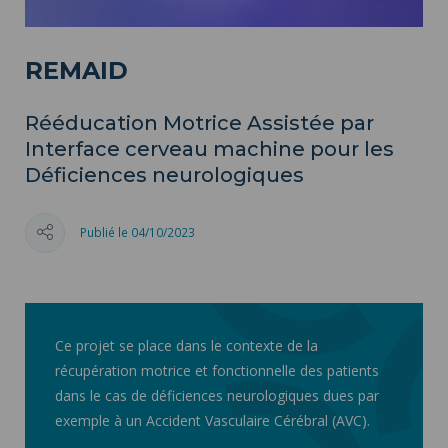
REMAID
Rééducation Motrice Assistée par
Interface cerveau machine pour les
Déficiences neurologiques
Publié le 04/10/2023
Ce projet se place dans le contexte de la
récupération motrice et fonctionnelle des patients
dans le cas de déficiences neurologiques dues par
exemple à un Accident Vasculaire Cérébral (AVC).