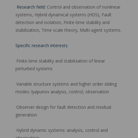
Research field:
Control and observation of nonlinear
systems, Hybrid dynamical systems (HDS), Fault
detection and isolation, Finite-time stability and
stabilization, Time scale theory, Multi-agent systems.
Specific research interests:
·Finite-time stability and stabilization of linear
perturbed systems
·Variable structure systems and higher order sliding
modes: lyapunov analysis, control, observation
·Observer design for fault detection and residual
generation
·Hybrid dynamic systems: analysis, control and
observation