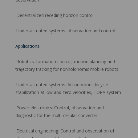
·Decentralized receding horizon control
·Under-actuated systems: observation and control
Applications:
·Robotics: formation control, motion planning and
trajectory tracking for nonholonomic mobile robots
·Under-actuated systems: Autonomous bicycle
stabilization at low and zero velocities, TORA system
·Power electronics: Control, observation and
diagnostic for the multi-cellular converter
·Electrical engineering: Control and observation of