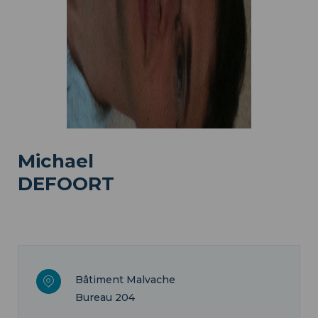
Michael
DEFOORT
Bâtiment Malvache
Bureau 204