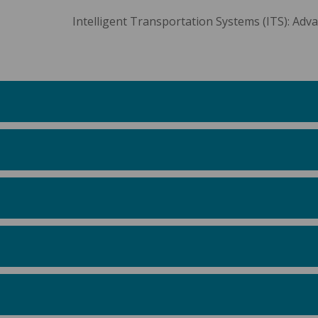
Intelligent Transportation Systems (ITS): Adv