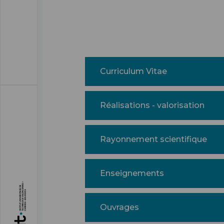
Curriculum Vitae
Réalisations - valorisation
Rayonnement scientifique
Enseignements
Ouvrages