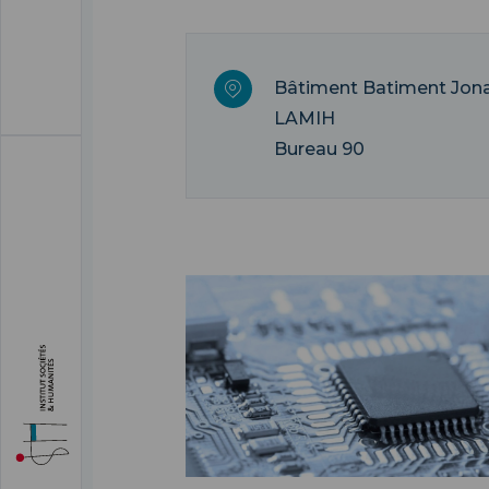
Bâtiment Batiment Jon
LAMIH
Bureau 90