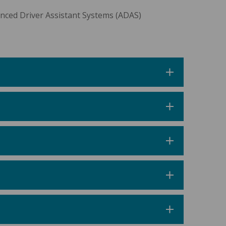
anced Driver Assistant Systems (ADAS)