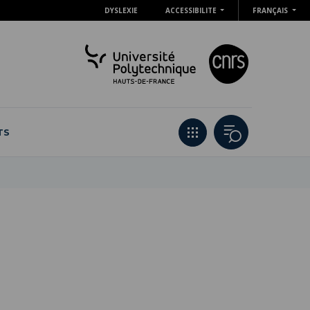
DYSLEXIE
ACCESSIBILITE
FRANÇAIS
TS