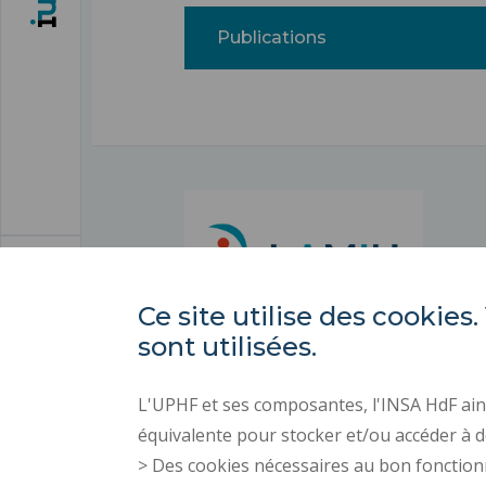
Publications
Ce site utilise des cooki
sont utilisées.
L'UPHF et ses composantes, l'INSA HdF ains
équivalente pour stocker et/ou accéder à d
> Des cookies nécessaires au bon fonction