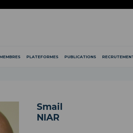
MEMBRES
PLATEFORMES
PUBLICATIONS
RECRUTEMEN
Smail
NIAR