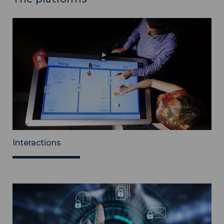
Interactions