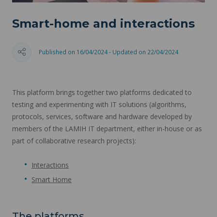
Smart-home and interactions
Published on 16/04/2024 - Updated on 22/04/2024
This platform brings together two platforms dedicated to
testing and experimenting with IT solutions (algorithms,
protocols, services, software and hardware developed by
members of the LAMIH IT department, either in-house or as
part of collaborative research projects):
Interactions
Smart Home
The platforms