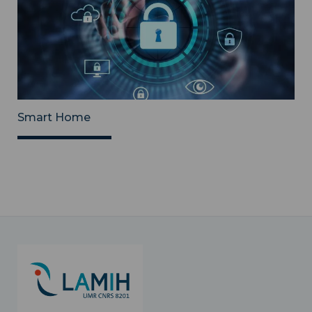
Smart Home