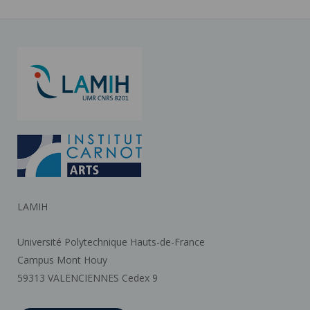
LAMIH
Université Polytechnique Hauts-de-France
Campus Mont Houy
59313 VALENCIENNES Cedex 9