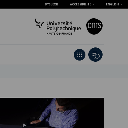
DYSLEXIE
ACCESSIBILITE
ENGLISH