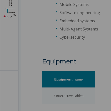
Mobile Systems
Software engineering
Embedded systems
Multi-Agent Systems
Cybersecurity
Equipment
Equipment name
3 interactive tables