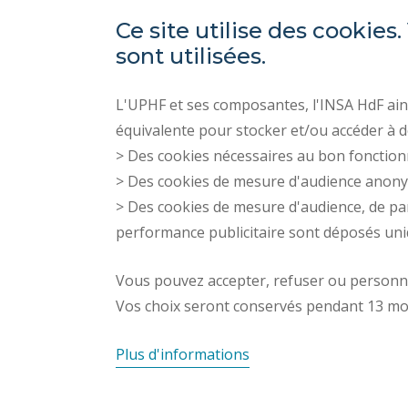
Ce site utilise des cooki
sont utilisées.
L'UPHF et ses composantes, l'INSA HdF ains
équivalente pour stocker et/ou accéder à d
> Des cookies nécessaires au bon fonction
> Des cookies de mesure d'audience anon
> Des cookies de mesure d'audience, de pa
performance publicitaire sont déposés un
Vous pouvez accepter, refuser ou personnal
Vos choix seront conservés pendant 13 mo
Plus d'informations
LAMIH © 2024