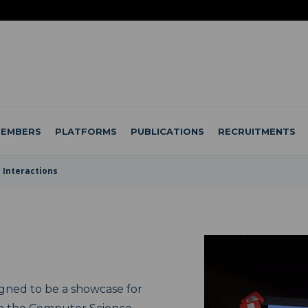
EMBERS
PLATFORMS
PUBLICATIONS
RECRUITMENTS
Interactions
igned to be a showcase for