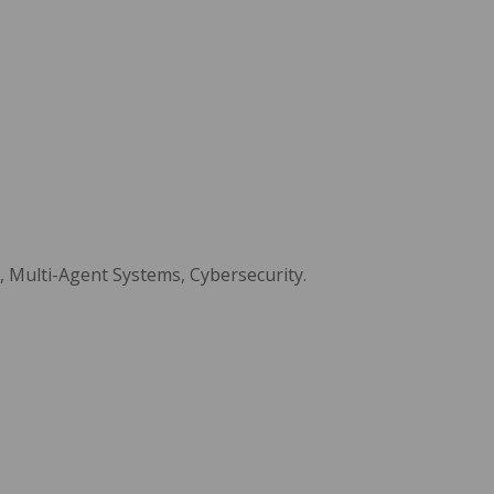
Multi-Agent Systems, Cybersecurity.