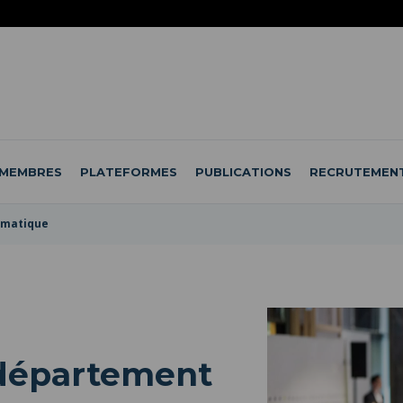
MEMBRES
PLATEFORMES
PUBLICATIONS
RECRUTEMEN
omatique
département