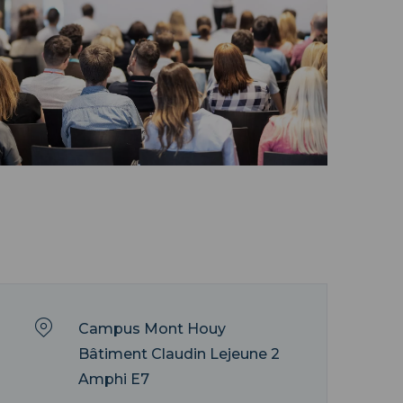
Campus Mont Houy
Bâtiment Claudin Lejeune 2
Amphi E7