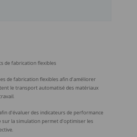
 de fabrication flexibles
s de fabrication flexibles afin d'améliorer
mettent le transport automatisé des matériaux
ravail.
 afin d'évaluer des indicateurs de performance
e sur la simulation permet d'optimiser les
ective.