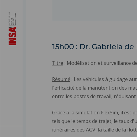
15h00 : Dr. Gabriela d
Titre
: Modélisation et surveillance 
Résumé
: Les véhicules à guidage aut
l'efficacité de la manutention des mat
entre les postes de travail, réduisant 
Grâce à la simulation FlexSim, il est
tels que le temps de trajet, le taux d
itinéraires des AGV, la taille de la flo