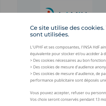
Ce site utilise des cooki
sont utilisées.
L'UPHF et ses composantes, l'INSA HdF ains
équivalente pour stocker et/ou accéder à d
> Des cookies nécessaires au bon fonction
> Des cookies de mesure d'audience anon
> Des cookies de mesure d'audience, de pa
performance publicitaire sont déposés un
Vous pouvez accepter, refuser ou personnal
Vos choix seront conservés pendant 13 mo