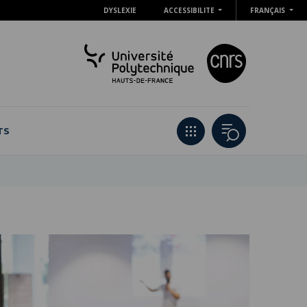
DYSLEXIE
ACCESSIBILITE
FRANÇAIS
TS