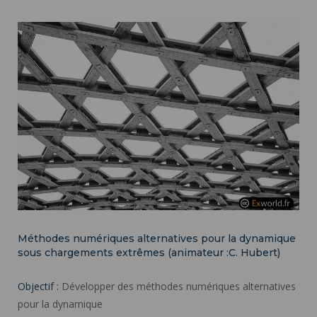
Méthodes numériques alternatives pour la dynamique
sous chargements extrêmes (animateur :C. Hubert)
Objectif :
Développer des méthodes numériques alternatives
pour la dynamique