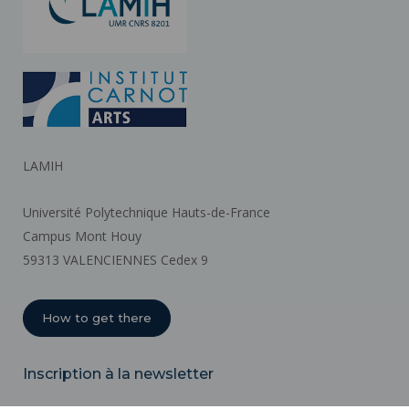
LAMIH
Université Polytechnique Hauts-de-France
Campus Mont Houy
59313 VALENCIENNES Cedex 9
How to get there
Inscription à la newsletter