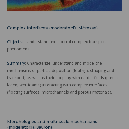
Complex interfaces (moderator:D. Méresse)
Objective
: Understand and control complex transport
phenomena
Summary
: Characterize, understand and model the
mechanisms of particle deposition (fouling), stripping and
transport, as well as their coupling with carrier fluids (particle-
laden, wet foams) interacting with complex interfaces
(floating surfaces, microchannels and porous materials).
Morphologies and multi-scale mechanisms
(moderator:R. Vayron)