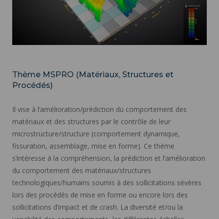
Thème MSPRO (Matériaux, Structures et
Procédés)
Il vise à l’amélioration/prédiction du comportement des
matériaux et des structures par le contrôle de leur
microstructure/structure (comportement dynamique,
fissuration, assemblage, mise en forme). Ce thème
s’intéresse à la compréhension, la prédiction et l’amélioration
du comportement des matériaux/structures
technologiques/humains soumis à des sollicitations sévères
lors des procédés de mise en forme ou encore lors des
sollicitations d’impact et de crash. La diversité et/ou la