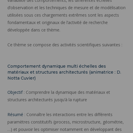
variabilité des comportements, les différentes échelles
d’observation et les techniques de mesure et de modélisation
utilisées sous ces chargements extrêmes sont les aspects
fondamentaux et originaux de l’activité de recherche
développée dans ce thème.
Ce thème se compose des activités scientifiques suivantes :
Comportement dynamique multi échelles des
matériaux et structures architecturés (animatrice : D.
Notta Cuvier)
Objectif
: Comprendre la dynamique des matériaux et
structures architecturés jusqu’à la rupture
Résumé
: Connaître les interactions entre les différents
paramètres constitutifs (process, microstructure, géométrie,
…) et pouvoir les optimiser notamment en développant des