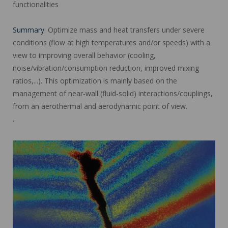
functionalities
Summary
: Optimize mass and heat transfers under severe
conditions (flow at high temperatures and/or speeds) with a
view to improving overall behavior (cooling,
noise/vibration/consumption reduction, improved mixing
ratios,...). This optimization is mainly based on the
management of near-wall (fluid-solid) interactions/couplings,
from an aerothermal and aerodynamic point of view.
.