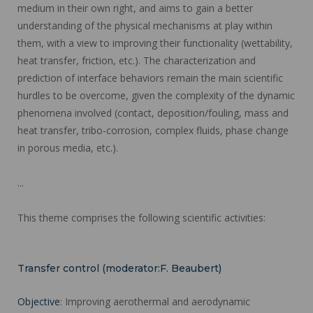
medium in their own right, and aims to gain a better
understanding of the physical mechanisms at play within
them, with a view to improving their functionality (wettability,
heat transfer, friction, etc.). The characterization and
prediction of interface behaviors remain the main scientific
hurdles to be overcome, given the complexity of the dynamic
phenomena involved (contact, deposition/fouling, mass and
heat transfer, tribo-corrosion, complex fluids, phase change
in porous media, etc.).
...
This theme comprises the following scientific activities:
Transfer control (moderator:F. Beaubert)
Objective
: Improving aerothermal and aerodynamic