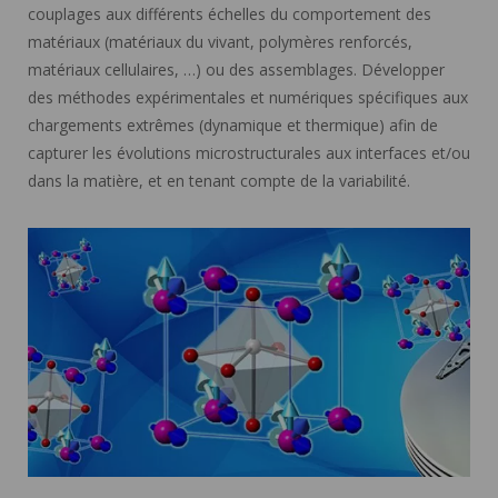
couplages aux différents échelles du comportement des
matériaux (matériaux du vivant, polymères renforcés,
matériaux cellulaires, …) ou des assemblages. Développer
des méthodes expérimentales et numériques spécifiques aux
chargements extrêmes (dynamique et thermique) afin de
capturer les évolutions microstructurales aux interfaces et/ou
dans la matière, et en tenant compte de la variabilité.