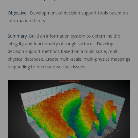
Objective
: Development of decision support tools based on
information theory
Summary
: Build an information system to determine the
integrity and functionality of rough surfaces. Develop
decision support methods based on a multi-scale, multi-
physical database. Create multi-scale, multi-physics mappings
responding to mechano-surface issues.