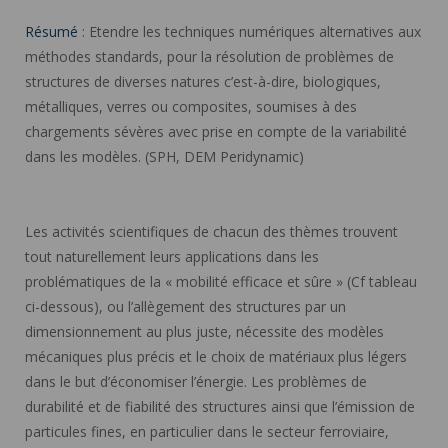
Résumé
: Etendre les techniques numériques alternatives aux
méthodes standards, pour la résolution de problèmes de
structures de diverses natures c’est-à-dire, biologiques,
métalliques, verres ou composites, soumises à des
chargements sévères avec prise en compte de la variabilité
dans les modèles. (SPH, DEM Peridynamic)
Les activités scientifiques de chacun des thèmes trouvent
tout naturellement leurs applications dans les
problématiques de la « mobilité efficace et sûre » (Cf tableau
ci-dessous), ou l’allègement des structures par un
dimensionnement au plus juste, nécessite des modèles
mécaniques plus précis et le choix de matériaux plus légers
dans le but d’économiser l’énergie. Les problèmes de
durabilité et de fiabilité des structures ainsi que l’émission de
particules fines, en particulier dans le secteur ferroviaire,