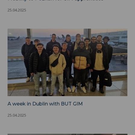
25.04.2025
A week in Dublin with BUT GIM
25.04.2025