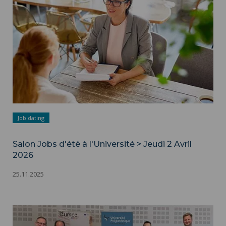
Job dating
Salon Jobs d'été à l'Université > Jeudi 2 Avril
2026
25.11.2025