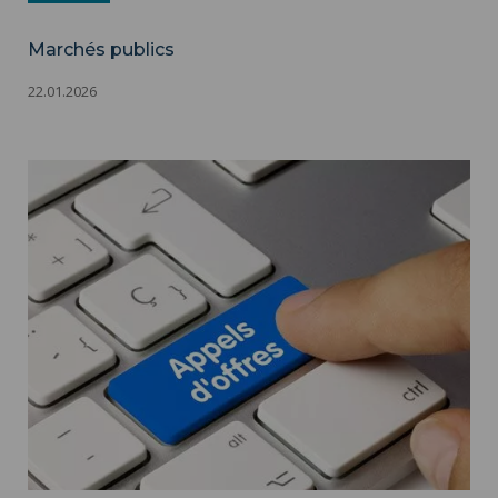
Marchés publics
22.01.2026
Marchés publics ">
Marchés publics - Appels d'offres - Adobestock