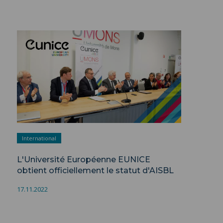
International
L'Université Européenne EUNICE
obtient officiellement le statut d'AISBL
17.11.2022