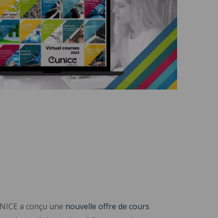
EUNICE a conçu une
nouvelle offre de cours