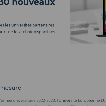
 30 nouveaux
s les universités partenaires
ours de leur choix disponibles
r mesure
l'année universitaire 2022-2023, l'Université Européenne 