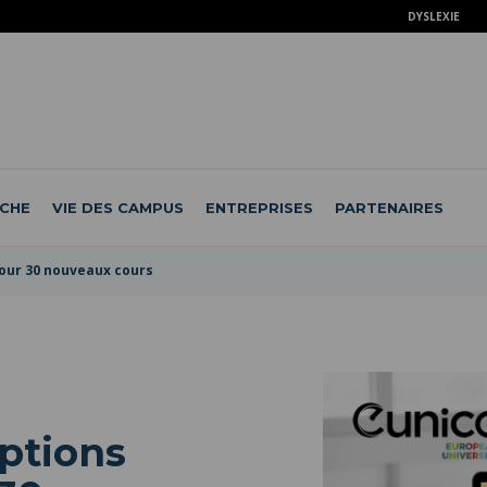
DYSLEXIE
CHE
VIE DES CAMPUS
ENTREPRISES
PARTENAIRES
pour 30 nouveaux cours
iptions