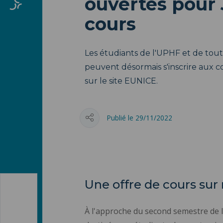
ouvertes pour
cours
Les étudiants de l'UPHF et de toute
peuvent désormais s'inscrire aux c
sur le site EUNICE.
Publié le 29/11/2022
Une offre de cours su
À l'approche du second semestre de 