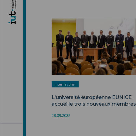
International
L'université européenne EUNICE
accueille trois nouveaux membres
28.09.2022