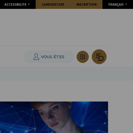
ACCESSIBILITE
CANDIDATURE
INSCRIPTION
FRANÇAIS
VOUS ÊTES