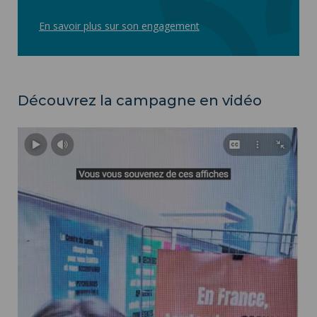
En savoir plus sur son engagement
Découvrez la campagne en vidéo