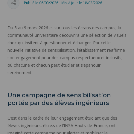
Publié le 06/03/2026 - Mis à jour le 18/03/2026
Du 5 au 9 mars 2026 et sur tous les écrans des campus, la
communauté universitaire découvrira une sélection de visuels
choc qui invitent à questionner et échanger. Par cette
nouvelle initiative de sensibilisation, l’établissement réaffirme
son engagement pour des campus respectueux et inclusifs,
où chacune et chacun peut étudier et s’épanouir
sereinement.
Une campagne de sensibilisation
portée par des élèves ingénieurs
C’est dans le cadre de leur engagement étudiant que des
élèves ingénieurs, élu.e.s de l’INSA Hauts-de-France, ont
imaginé cette campagne pour alerter et mobiliser la