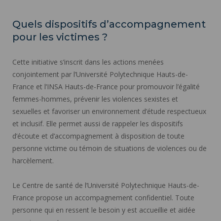
Quels dispositifs d’accompagnement
pour les victimes ?
Cette initiative s’inscrit dans les actions menées
conjointement par l’Université Polytechnique Hauts-de-
France et l’INSA Hauts-de-France pour promouvoir l’égalité
femmes-hommes, prévenir les violences sexistes et
sexuelles et favoriser un environnement d’étude respectueux
et inclusif. Elle permet aussi de rappeler les dispositifs
d’écoute et d’accompagnement à disposition de toute
personne victime ou témoin de situations de violences ou de
harcèlement.
Le Centre de santé de l’Université Polytechnique Hauts-de-
France propose un accompagnement confidentiel. Toute
personne qui en ressent le besoin y est accueillie et aidée