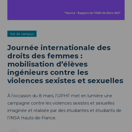
Vie de campus
Journée internationale des
droits des femmes :
mobilisation d’élèves
ingénieurs contre les
violences sexistes et sexuelles
À l’occasion du 8 mars, l’UPHF met en lumière une
campagne contre les violences sexistes et sexuelles
imaginée et réalisée par des étudiantes et étudiants de
l’INSA Hauts-de-France.