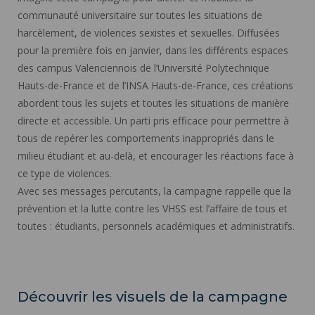
communauté universitaire sur toutes les situations de
harcèlement, de violences sexistes et sexuelles. Diffusées
pour la première fois en janvier, dans les différents espaces
des campus Valenciennois de l’Université Polytechnique
Hauts-de-France et de l’INSA Hauts-de-France, ces créations
abordent tous les sujets et toutes les situations de manière
directe et accessible. Un parti pris efficace pour permettre à
tous de repérer les comportements inappropriés dans le
milieu étudiant et au-delà, et encourager les réactions face à
ce type de violences.
Avec ses messages percutants, la campagne rappelle que la
prévention et la lutte contre les VHSS est l’affaire de tous et
toutes : étudiants, personnels académiques et administratifs.
Découvrir les visuels de la campagne