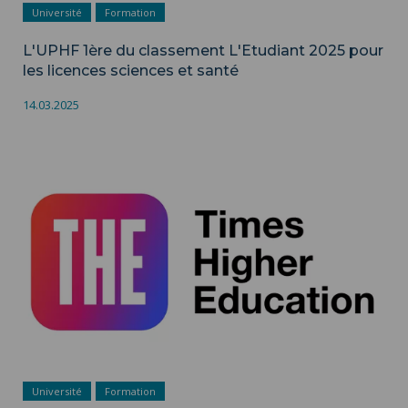
Université
Formation
L'UPHF 1ère du classement L'Etudiant 2025 pour
les licences sciences et santé
14.03.2025
Université
Formation