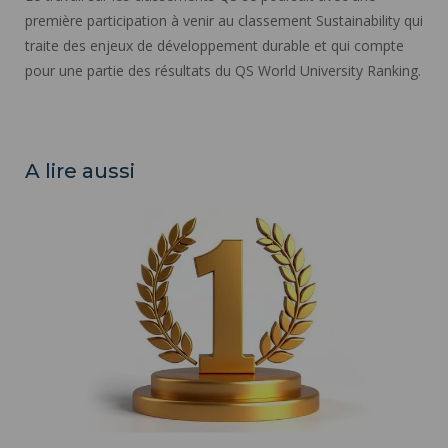
première participation à venir au classement Sustainability qui
traite des enjeux de développement durable et qui compte
pour une partie des résultats du QS World University Ranking.
A lire aussi