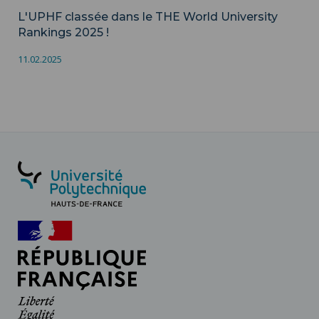
L'UPHF classée dans le THE World University
Rankings 2025 !
11.02.2025