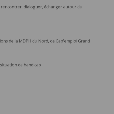
e rencontrer, dialoguer, échanger autour du
ntions de la MDPH du Nord, de Cap'emploi Grand
situation de handicap