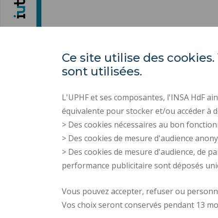
Ce site utilise des cooki
sont utilisées.
L'UPHF et ses composantes, l'INSA HdF ains
équivalente pour stocker et/ou accéder à d
> Des cookies nécessaires au bon fonction
> Des cookies de mesure d'audience anon
> Des cookies de mesure d'audience, de pa
performance publicitaire sont déposés un
Vous pouvez accepter, refuser ou personnal
Vos choix seront conservés pendant 13 mo