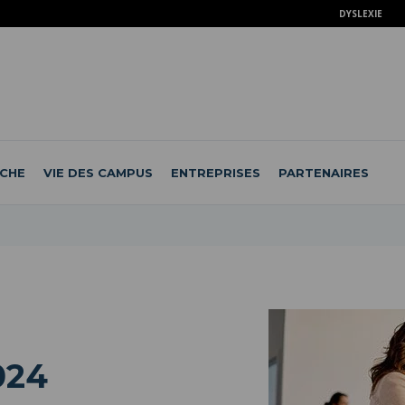
DYSLEXIE
CHE
VIE DES CAMPUS
ENTREPRISES
PARTENAIRES
024