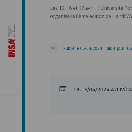
Les 15, 16 et 17 avril, l'Université 
organise la 8ème édition de Handi'W
Publié le 05/04/2024 - Mis à jour le
DU
15/04/2024
AU
17/0