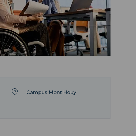
Campus Mont Houy