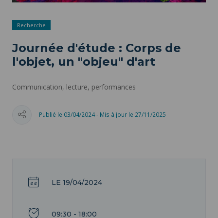
Recherche
Journée d'étude : Corps de
l'objet, un "objeu" d'art
Communication, lecture, performances
Publié le 03/04/2024 - Mis à jour le 27/11/2025
LE 19/04/2024
09:30 - 18:00