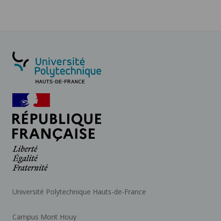
Université Polytechnique Hauts-de-France
Campus Mont Houy