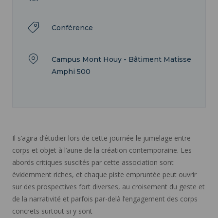
Conférence
Campus Mont Houy - Bâtiment Matisse
Amphi 500
Il s’agira d’étudier lors de cette journée le jumelage entre
corps et objet à l’aune de la création contemporaine. Les
abords critiques suscités par cette association sont
évidemment riches, et chaque piste empruntée peut ouvrir
sur des prospectives fort diverses, au croisement du geste et
de la narrativité et parfois par-delà l’engagement des corps
concrets surtout si y sont