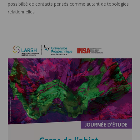
possibilité de contacts pensés comme autant de topologies
relationnelles.