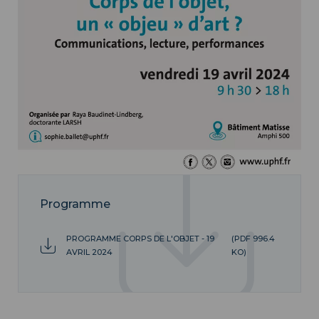
Programme
PROGRAMME CORPS DE L'OBJET - 19
(PDF 996.4
AVRIL 2024
KO)