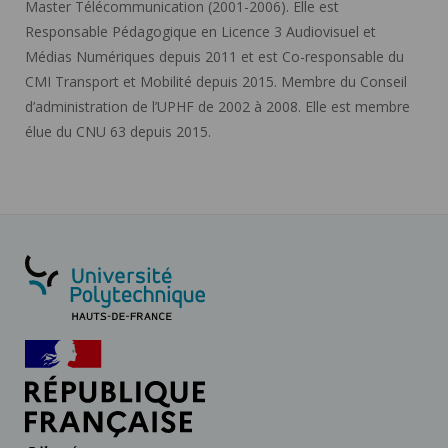
Master Télécommunication (2001-2006). Elle est
Responsable Pédagogique en Licence 3 Audiovisuel et
Médias Numériques depuis 2011 et est Co-responsable du
CMI Transport et Mobilité depuis 2015. Membre du Conseil
d’administration de l’UPHF de 2002 à 2008. Elle est membre
élue du CNU 63 depuis 2015.