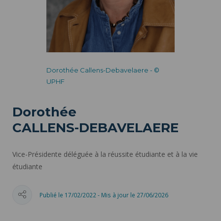
Dorothée Callens-Debavelaere - ©
UPHF
Dorothée
CALLENS-DEBAVELAERE
Vice-Présidente déléguée à la réussite étudiante et à la vie
étudiante
Publié le 17/02/2022 - Mis à jour le 27/06/2026