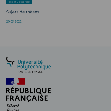
Ecole Doctorale
Sujets de thèses
20.03.2022