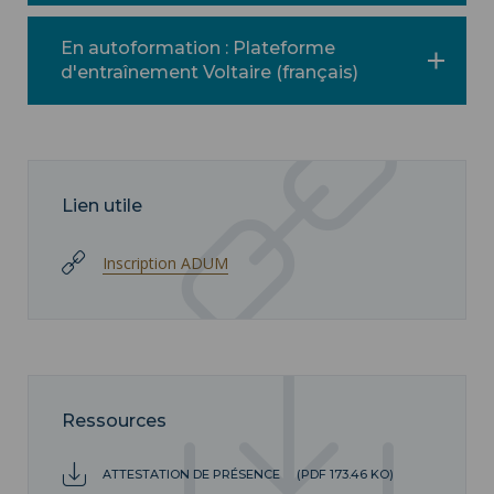
En autoformation : Plateforme
d'entraînement Voltaire (français)
Lien utile
Inscription ADUM
Ressources
ATTESTATION DE PRÉSENCE
(PDF 173.46 KO)