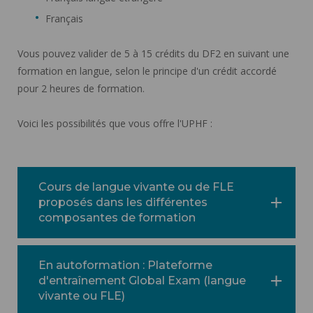
Français
Vous pouvez valider de 5 à 15 crédits du DF2 en suivant une
formation en langue, selon le principe d'un crédit accordé
pour 2 heures de formation.
Voici les possibilités que vous offre l'UPHF :
Cours de langue vivante ou de FLE
proposés dans les différentes
composantes de formation
En autoformation : Plateforme
d'entraînement Global Exam (langue
vivante ou FLE)