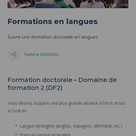
Formations en langues
Suivre une formation doctorale en langues
Publié le 20/03/2022
Formation doctorale – Domaine de
formation 2 (DF2)
Vous désirez acquérir une plus grande aisance à l'écrit et/ou
à l'oral en
Langue étrangère (anglais, espagnol, allemand, etc.)
Français langue étrangère