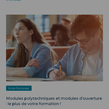
Modules polytechniques et modules d’ouverture : le plus de
votre formation ! ">
Ecole Doctorale
Modules polytechniques et modules d’ouverture
: le plus de votre formation !