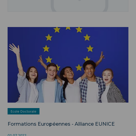
Formations Européennes - Alliance EUNICE ">
Ecole Doctorale
Formations Européennes - Alliance EUNICE
01.07.2022