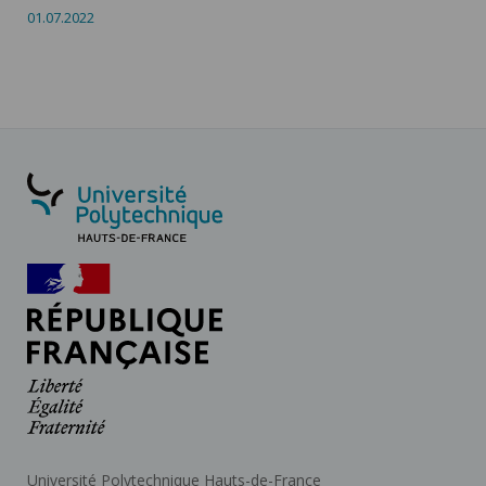
01.07.2022
Université Polytechnique Hauts-de-France