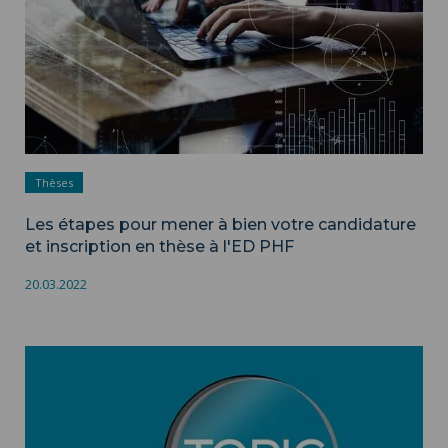
Thèses
Les étapes pour mener à bien votre candidature
et inscription en thèse à l'ED PHF
20.03.2022
Sujets de thèses ">