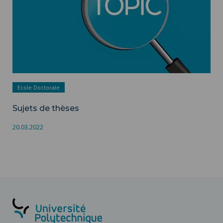
Ecole Doctorale
Sujets de thèses
20.03.2022