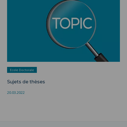
Ecole Doctorale
Sujets de thèses
20.03.2022