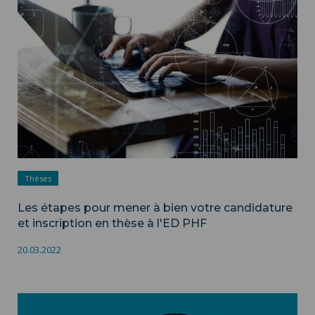
Thèses
Les étapes pour mener à bien votre candidature
et inscription en thèse à l'ED PHF
20.03.2022
Sujets de thèses ">