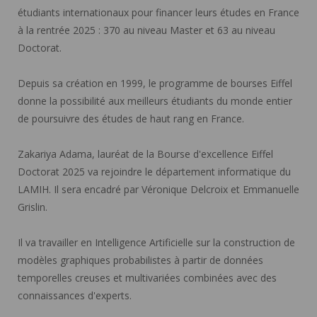
étudiants internationaux pour financer leurs études en France
à la rentrée 2025 : 370 au niveau Master et 63 au niveau
Doctorat.
Depuis sa création en 1999, le programme de bourses Eiffel
donne la possibilité aux meilleurs étudiants du monde entier
de poursuivre des études de haut rang en France.
Zakariya Adama, lauréat de la Bourse d'excellence Eiffel
Doctorat 2025 va rejoindre le département informatique du
LAMIH. Il sera encadré par Véronique Delcroix et Emmanuelle
Grislin.
Il va travailler en Intelligence Artificielle sur la construction de
modèles graphiques probabilistes à partir de données
temporelles creuses et multivariées combinées avec des
connaissances d'experts.