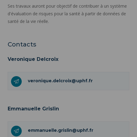
Ses travaux auront pour objectif de contribuer à un système
d'évaluation de risques pour la santé à partir de données de
santé de la vie réelle.
Contacts
Veronique Delcroix
veronique.delcroix@uphf.fr
Emmanuelle Grislin
emmanuelle.grislin@uphf.fr