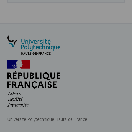
Université Polytechnique Hauts-de-France