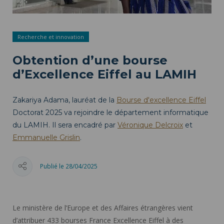
Recherche et innovation
Obtention d’une bourse
d’Excellence Eiffel au LAMIH
Zakariya Adama, lauréat de la
Bourse d'excellence Eiffel
Doctorat 2025 va rejoindre le département informatique
du LAMIH. Il sera encadré par
Véronique Delcroix
et
Emmanuelle Grislin
.
Publié le 28/04/2025
Le ministère de l’Europe et des Affaires étrangères vient
d’attribuer 433 bourses France Excellence Eiffel à des