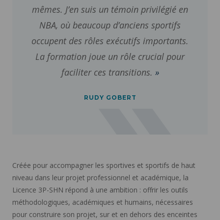
mêmes. J’en suis un témoin privilégié en
NBA, où beaucoup d’anciens sportifs
occupent des rôles exécutifs importants.
La formation joue un rôle crucial pour
faciliter ces transitions.
RUDY GOBERT
Créée pour accompagner les sportives et sportifs de haut
niveau dans leur projet professionnel et académique, la
Licence 3P-SHN répond à une ambition : offrir les outils
méthodologiques, académiques et humains, nécessaires
pour construire son projet, sur et en dehors des enceintes