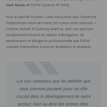
Haut-Niveau
de l’UPHF (Licence 3P-SHN).
Pour le natif de Picardie
« cette association avec l’Université
Polytechnique Hauts-de-France [m’] a paru toute naturelle. »
Comme Hicham El Guerrouj avant lui, avec son parcours
exceptionnel il incarne les valeurs d’abnégation, de
persévérance et d’exigence professionnelle que l’UPHF
souhaite transmettre à tous les étudiantes et étudiants.
Je suis convaincu que les athlètes que
nous sommes peuvent jouer un rôle
crucial dans le développement de notre
secteur, bien au-delà des arènes elles-