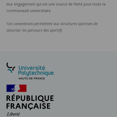
leur engagement qui est une source de fierté pour toute la
communauté universitaire.
i
Ces conventions permettent aux structures sportives de
sécuriser les parcours des sportifs