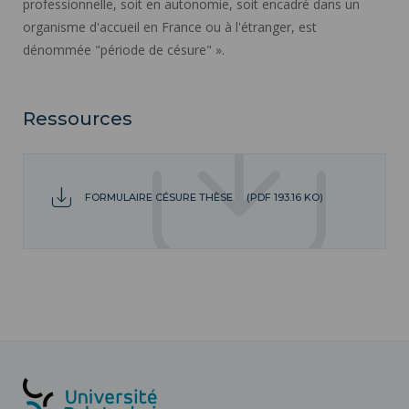
professionnelle, soit en autonomie, soit encadré dans un
organisme d'accueil en France ou à l'étranger, est
dénommée "période de césure" ».
Ressources
FORMULAIRE CÉSURE THÈSE
(PDF 193.16 KO)