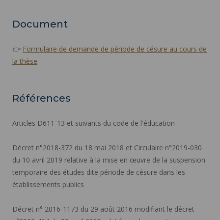
Document
👉
Formulaire de demande de période de césure au cours de
la thèse
Références
Articles D611-13 et suivants du code de l'éducation
Décret n°2018-372 du 18 mai 2018 et Circulaire n°2019-030
du 10 avril 2019 relative à la mise en œuvre de la suspension
temporaire des études dite période de césure dans les
établissements publics
Décret n° 2016-1173 du 29 août 2016 modifiant le décret