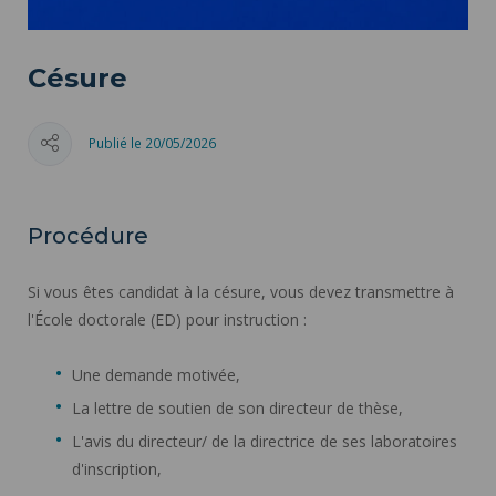
Césure
Publié le 20/05/2026
Procédure
Si vous êtes candidat à la césure, vous devez transmettre à
l'École doctorale (ED) pour instruction :
Une demande motivée,
La lettre de soutien de son directeur de thèse,
L'avis du directeur/ de la directrice de ses laboratoires
d'inscription,