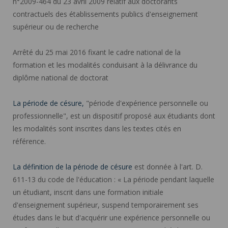
n°2009-464 du 23 avril 2009 relatif aux doctorants
contractuels des établissements publics d'enseignement
supérieur ou de recherche
Arrêté du 25 mai 2016 fixant le cadre national de la
formation et les modalités conduisant à la délivrance du
diplôme national de doctorat
La période de césure,
"période d'expérience personnelle ou
professionnelle", est un dispositif proposé aux étudiants dont
les modalités sont inscrites dans les textes cités en
référence.
La définition de la période de césure
est donnée à l'art. D.
611-13 du code de l'éducation : « La période pendant laquelle
un étudiant, inscrit dans une formation initiale
d'enseignement supérieur, suspend temporairement ses
études dans le but d'acquérir une expérience personnelle ou