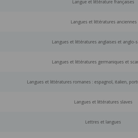
Langue et littérature françaises
Langues et littératures anciennes
Langues et littératures anglaises et anglo
Langues et littératures germaniques et sc
Langues et littératures romanes : espagnol, italien, por
Langues et littératures slaves
Lettres et langues