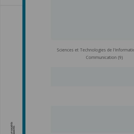
Sciences et Technologies de l'Informatio
Communication (9)