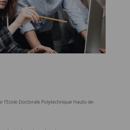
par l’Ecole Doctorale Polytechnique Hauts-de-