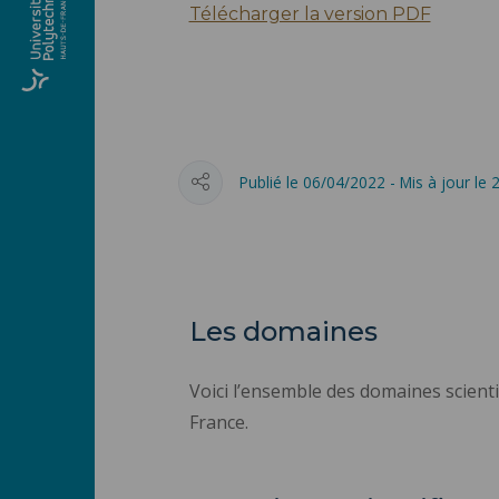
Télécharger la version PDF
Publié le 06/04/2022 - Mis à jour le
Les domaines
Voici l’ensemble des domaines scienti
France.