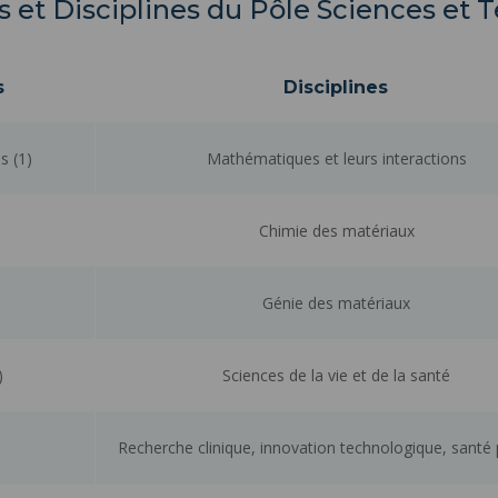
 et Disciplines du Pôle Sciences et 
s
Disciplines
s (1)
Mathématiques et leurs interactions
Chimie des matériaux
Génie des matériaux
)
Sciences de la vie et de la santé
Recherche clinique, innovation technologique, santé