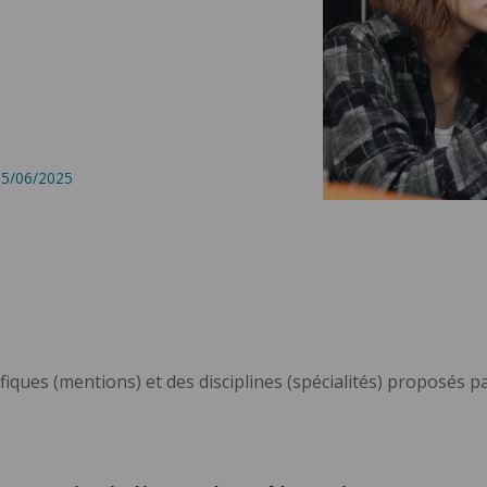
 25/06/2025
fiques (mentions) et des disciplines (spécialités) proposés 