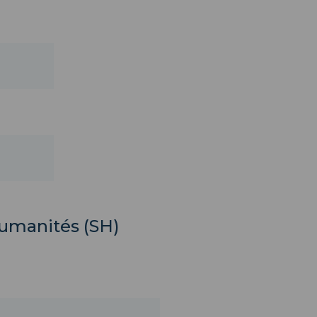
Humanités (SH)