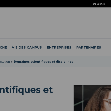
DYSLEXIE
CHE
VIE DES CAMPUS
ENTREPRISES
PARTENAIRES
ntation
Domaines scientifiques et disciplines
tifiques et