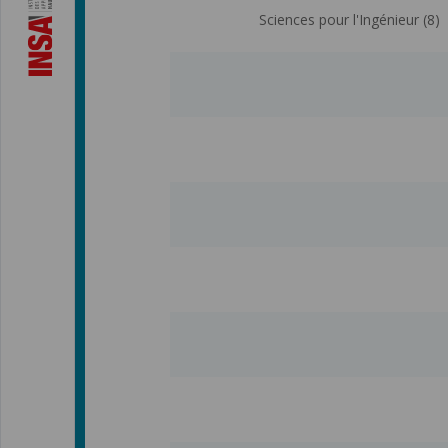
Sciences pour l'Ingénieur (8)