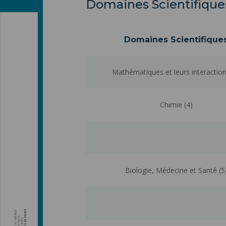
Domaines Scientifiques
Domaines Scientifique
Mathématiques et leurs interaction
Chimie (4)
Biologie, Médecine et Santé (5