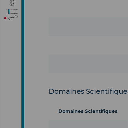
Domaines Scientifiques
Domaines Scientifiques