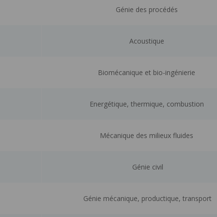
Génie des procédés
Acoustique
Biomécanique et bio-ingénierie
Energétique, thermique, combustion
Mécanique des milieux fluides
Génie civil
Génie mécanique, productique, transport