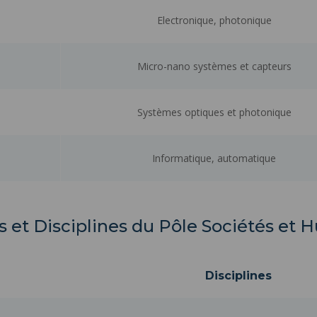
Electronique, photonique
Micro-nano systèmes et capteurs
Systèmes optiques et photonique
Informatique, automatique
 et Disciplines du Pôle Sociétés et 
Disciplines