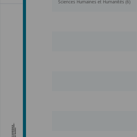
Sciences Humaines et Humanités (6)