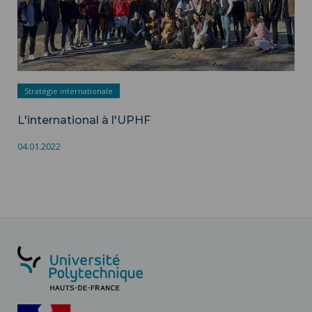
Stratégie internationale
L'international à l'UPHF
04.01.2022