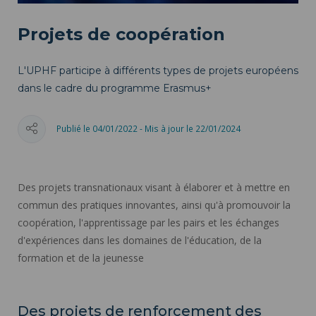
Projets de coopération
L'UPHF participe à différents types de projets européens
dans le cadre du programme Erasmus+
Publié le 04/01/2022 - Mis à jour le 22/01/2024
Des projets transnationaux visant à élaborer et à mettre en
commun des pratiques innovantes, ainsi qu'à promouvoir la
coopération, l'apprentissage par les pairs et les échanges
d'expériences dans les domaines de l'éducation, de la
formation et de la jeunesse
Des projets de renforcement des