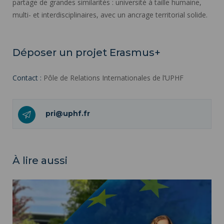
partage de grandes similarités : université à taille humaine,
multi- et interdisciplinaires, avec un ancrage territorial solide.
Déposer un projet Erasmus+
Contact :
Pôle de Relations Internationales de l’UPHF
pri@uphf.fr
À lire aussi
Une université européenne ">