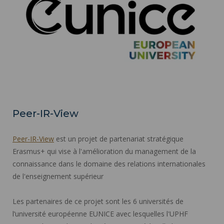
Peer-IR-View
Peer-IR-View
est un projet de partenariat stratégique
Erasmus+ qui vise à l'amélioration du management de la
connaissance dans le domaine des relations internationales
de l'enseignement supérieur
Les partenaires de ce projet sont les 6 universités de
l’université européenne EUNICE avec lesquelles l'UPHF