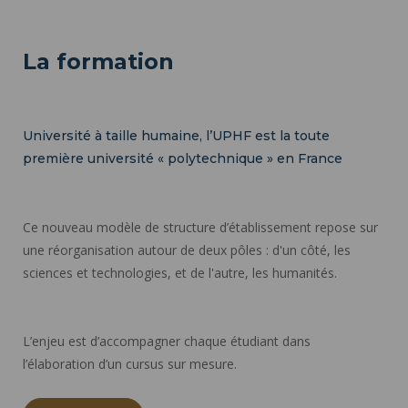
La formation
Université à taille humaine, l’UPHF est la toute
première université « polytechnique » en France
Ce nouveau modèle de structure d’établissement repose sur
une réorganisation autour de deux pôles : d'un côté, les
sciences et technologies, et de l'autre, les humanités.
L’enjeu est d’accompagner chaque étudiant dans
l’élaboration d’un cursus sur mesure.