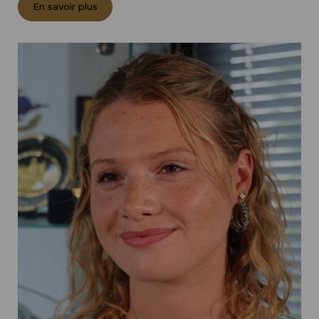
En savoir plus