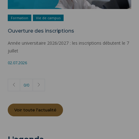
Formation
Vie de campus
Ouverture des inscriptions
Année universitaire 2026/2027 : les inscriptions débutent le 7
juillet
02.07.2026
0
/
0
Voir toute l'actualité