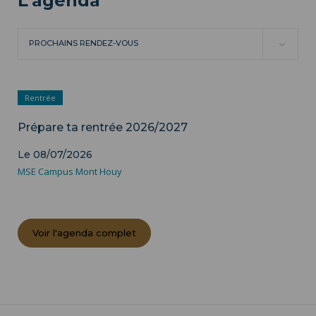
L'agenda
PROCHAINS RENDEZ-VOUS
Rentrée
Prépare ta rentrée 2026/2027
Le 08/07/2026
MSE Campus Mont Houy
Voir l'agenda complet