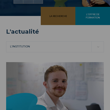
L'OFFRE DE
LA RECHERCHE
FORMATION
L'actualité
L'INSTITUTION