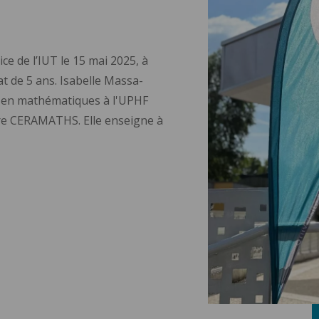
ce de l’IUT le 15 mai 2025, à
 de 5 ans. Isabelle Massa-
s en mathématiques à l'UPHF
re CERAMATHS. Elle enseigne à