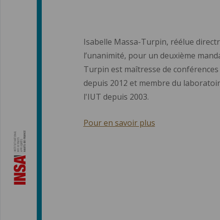
Isabelle Massa-Turpin, réélue directri
l’unanimité, pour un deuxième mandat
Turpin est maîtresse de conférence
depuis 2012 et membre du laboratoi
l'IUT depuis 2003.
Pour en savoir plus