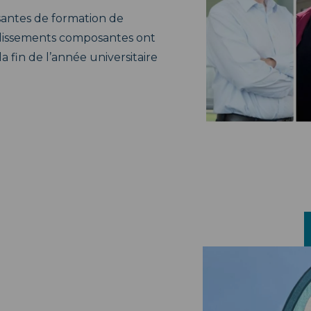
santes de formation de
ablissements composantes ont
la fin de l’année universitaire