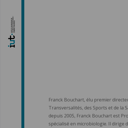
Franck Bouchart, élu premier directeur
Transversalités, des Sports et de la S
depuis 2005, Franck Bouchart est Pro
spécialisé en microbiologie. Il dirige