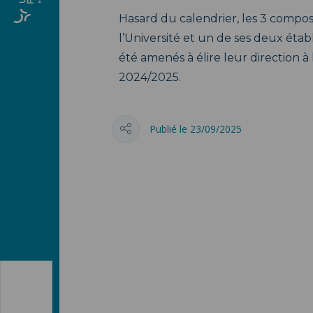
Hasard du calendrier, les 3 compo
l’Université et un de ses deux ét
été amenés à élire leur direction à 
2024/2025.
Publié le 23/09/2025