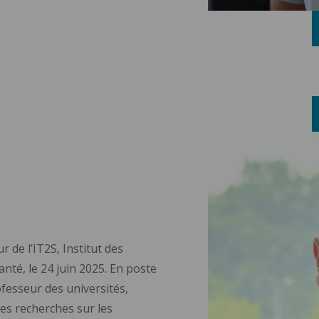
 de l’IT2S, Institut des
anté, le 24 juin 2025. En poste
fesseur des universités,
 des recherches sur les