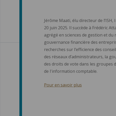
Jérôme Maati, élu directeur de l’ISH, 
20 juin 2025. Il succède à Frédéric At
agrégé en sciences de gestion et du 
gouvernance financière des entrepris
recherches sur l’efficience des conseil
des réseaux d’administrateurs, la go
des droits de vote dans les groupes d
de l'information comptable.
Pour en savoir plus