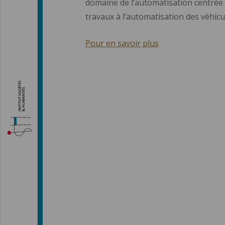
domaine de l’automatisation centrée s
travaux à l’automatisation des véhicu
Pour en savoir plus