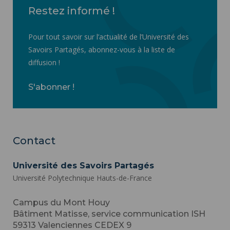
Restez informé !
Pour tout savoir sur l’actualité de l’Université des
Savoirs Partagés, abonnez-vous à la liste de
diffusion !
S'abonner !
Contact
Université des Savoirs Partagés
Université Polytechnique Hauts-de-France
Campus du Mont Houy
Bâtiment Matisse, service communication ISH
59313
Valenciennes CEDEX 9