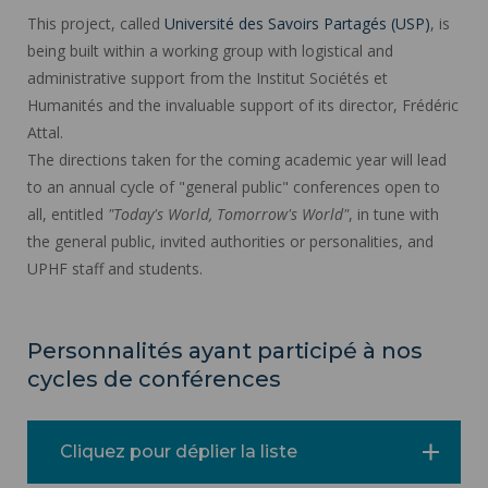
This project, called
Université des Savoirs Partagés (USP)
, is
being built within a working group with logistical and
administrative support from the Institut Sociétés et
Humanités and the invaluable support of its director, Frédéric
Attal.
The directions taken for the coming academic year will lead
to an annual cycle of "general public" conferences open to
all, entitled
"Today's World, Tomorrow's World"
, in tune with
the general public, invited authorities or personalities, and
UPHF staff and students.
Personnalités ayant participé à nos
cycles de conférences
Cliquez pour déplier la liste