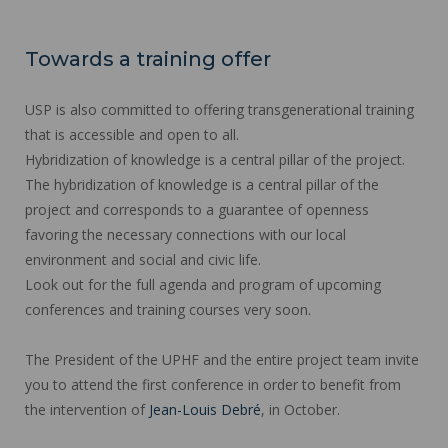
Towards a training offer
USP is also committed to offering transgenerational training
that is accessible and open to all.
Hybridization of knowledge is a central pillar of the project.
The hybridization of knowledge is a central pillar of the
project and corresponds to a guarantee of openness
favoring the necessary connections with our local
environment and social and civic life.
Look out for the full agenda and program of upcoming
conferences and training courses very soon.
The President of the UPHF and the entire project team invite
you to attend the first conference in order to benefit from
the intervention of
Jean-Louis Debré
, in October.