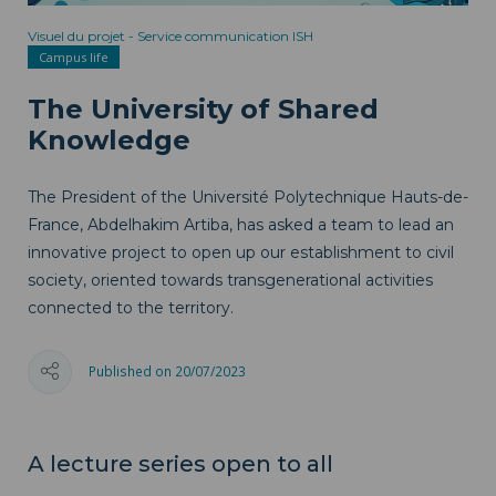
Visuel du projet - Service communication ISH
Campus life
The University of Shared
Knowledge
The President of the Université Polytechnique Hauts-de-
France, Abdelhakim Artiba, has asked a team to lead an
innovative project to open up our establishment to civil
society, oriented towards transgenerational activities
connected to the territory.
Published on 20/07/2023
A lecture series open to all