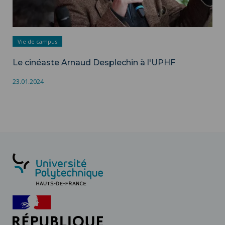
Vie de campus
Le cinéaste Arnaud Desplechin à l'UPHF
23.01.2024