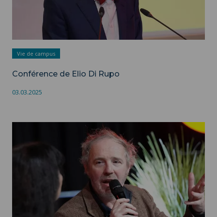
Vie de campus
Conférence de Elio Di Rupo
03.03.2025
Photo de la conférence - Service communication ISH