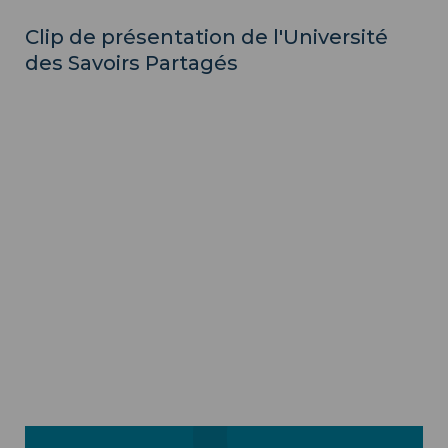
Clip de présentation de l'Université
des Savoirs Partagés