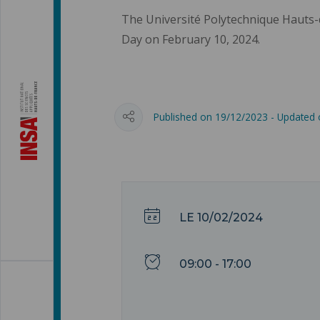
The Université Polytechnique Hauts-d
Day on February 10, 2024.
Published on 19/12/2023 - Updated
LE 10/02/2024
09:00 - 17:00