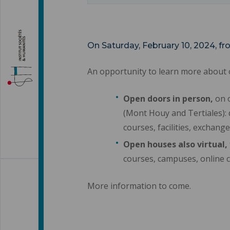
On Saturday, February 10, 2024, fro
An opportunity to learn more about
Open doors in person,
on 
(Mont Houy and Tertiales): 
courses, facilities, exchan
Open houses also virtual,
courses, campuses, online 
More information to come.