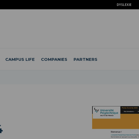
DYSLEXIE
CAMPUS LIFE
COMPANIES
PARTNERS
4